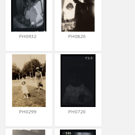
PH0932
PH0820
PH0299
PH0720