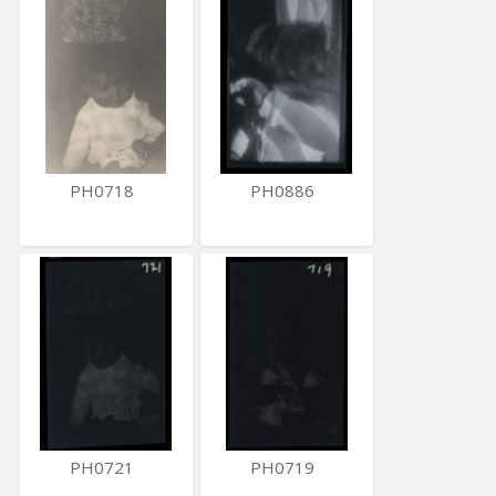
PH0718
PH0886
PH0721
PH0719