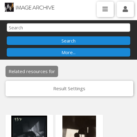
Related resources for
Result Settings