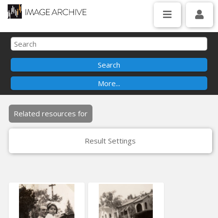
Related resources for
Result Settings