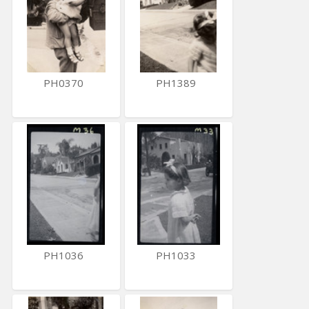
PH0370
PH1389
PH1036
PH1033