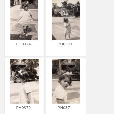
PH0374
PH0373
PH0372
PH0371