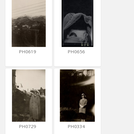
PH0619
PH0656
PH0729
PH0334