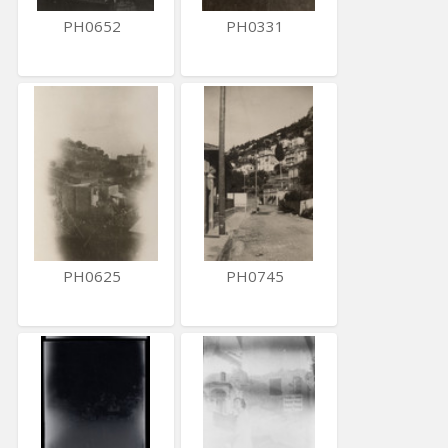
PH0652
PH0331
PH0625
PH0745