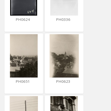
PH0624
PH0336
PH0651
PH0623