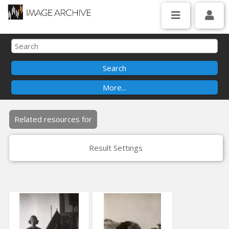
Related resources for
Result Settings