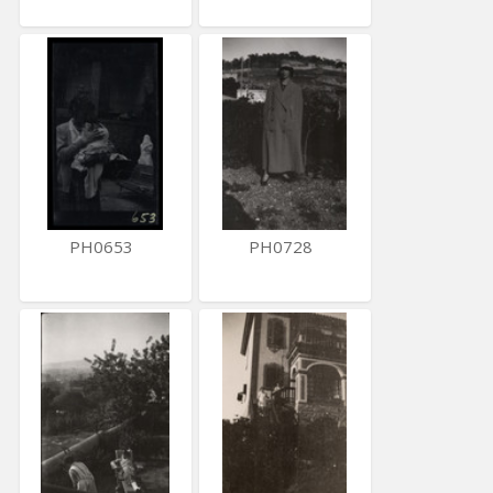
PH0653
PH0728